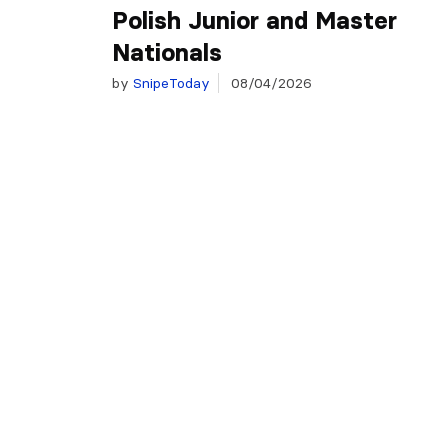
Polish Junior and Master
Nationals
by
SnipeToday
08/04/2026