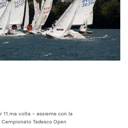
r 11.ma volta – assieme con la
 il Campionato Tedesco Open