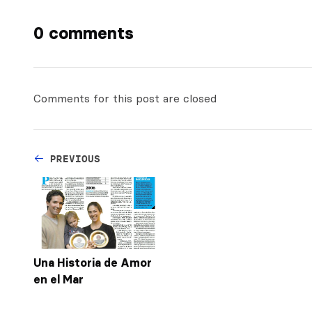
0 comments
Comments for this post are closed
PREVIOUS
Una Historia de Amor
en el Mar