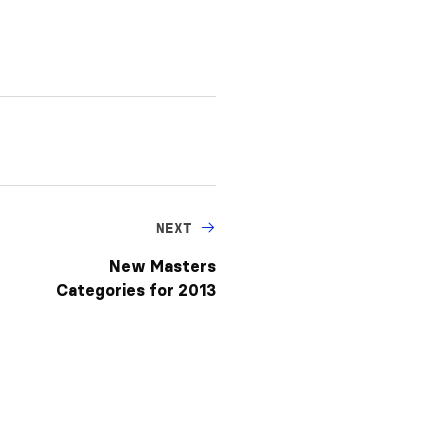
NEXT
New Masters
Categories for 2013