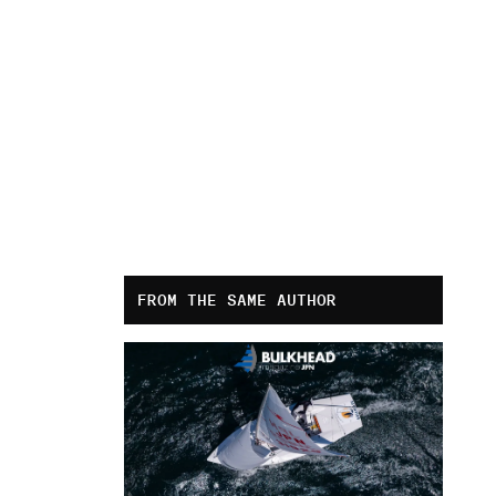
FROM THE SAME AUTHOR