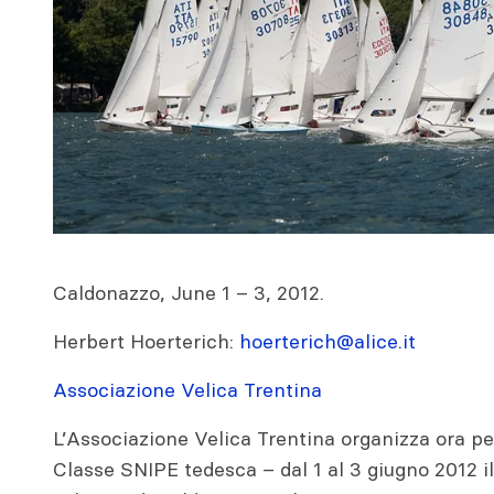
Caldonazzo, June 1 – 3, 2012.
Herbert Hoerterich:
hoerterich@alice.it
Associazione Velica Trentina
L’Associazione Velica Trentina organizza ora pe
Classe SNIPE tedesca – dal 1 al 3 giugno 2012