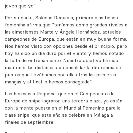
joven que yo”.
Por su parte, Soledad Requena, primera clasificada
femenina afirma que “teníamos como grandes rivales a
las almerienses Marta y Ángela Hernández, actuales
campeones de Europa, que están en muy buena forma.
Nos hemos visto con opciones desde el principio, pero
hoy ha sido un día duro por el viento y hemos notado
la falta de entrenamiento. Nuestro objetivo ha sido
mantener las distancias y consolidar la diferencia de
puntos que llevábamos con ellas tras las primeras
mangas y al final lo hemos conseguido”.
Las hermanas Requena, que en el Campeonato de
Europa de snipe lograron una tercera plaza, ya están
con la mente puesta en el Mundial Femenino para la
clase snipe, que este año se celebra en Málaga a
finales de septiembre.