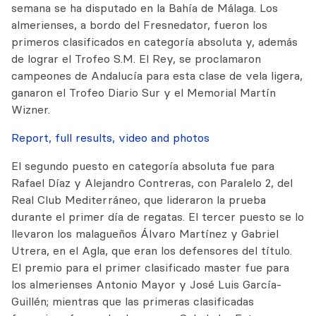
semana se ha disputado en la Bahía de Málaga. Los
almerienses, a bordo del Fresnedator, fueron los
primeros clasificados en categoría absoluta y, además
de lograr el Trofeo S.M. El Rey, se proclamaron
campeones de Andalucía para esta clase de vela ligera,
ganaron el Trofeo Diario Sur y el Memorial Martín
Wizner.
Report, full results, video and photos
El segundo puesto en categoría absoluta fue para
Rafael Díaz y Alejandro Contreras, con Paralelo 2, del
Real Club Mediterráneo, que lideraron la prueba
durante el primer día de regatas. El tercer puesto se lo
llevaron los malagueños Álvaro Martínez y Gabriel
Utrera, en el Agla, que eran los defensores del título.
El premio para el primer clasificado master fue para
los almerienses Antonio Mayor y José Luis García-
Guillén; mientras que las primeras clasificadas