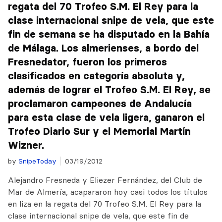
regata del 70 Trofeo S.M. El Rey para la
clase internacional snipe de vela, que este
fin de semana se ha disputado en la Bahía
de Málaga. Los almerienses, a bordo del
Fresnedator, fueron los primeros
clasificados en categoría absoluta y,
además de lograr el Trofeo S.M. El Rey, se
proclamaron campeones de Andalucía
para esta clase de vela ligera, ganaron el
Trofeo Diario Sur y el Memorial Martín
Wizner.
by
SnipeToday
03/19/2012
Alejandro Fresneda y Eliezer Fernández, del Club de
Mar de Almería, acapararon hoy casi todos los títulos
en liza en la regata del 70 Trofeo S.M. El Rey para la
clase internacional snipe de vela, que este fin de