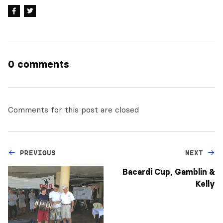
0 comments
Comments for this post are closed
PREVIOUS
NEXT
Bacardi Cup, Gamblin &
Kelly