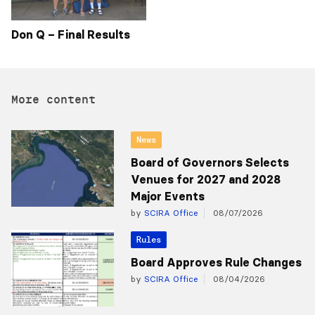
Don Q – Final Results
More content
News
Board of Governors Selects
Venues for 2027 and 2028
Major Events
by
SCIRA Office
08/07/2026
Rules
Board Approves Rule Changes
by
SCIRA Office
08/04/2026