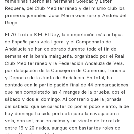
femeninas fueron las hermanas Soledad y Ester
Requena, del Club Mediterráneo y del mismo club los
primeros juveniles, José María Guerrero y Andrés del
Riego.
El 70 Trofeo S.M. El Rey, la competición más antigua
de España para vela ligera, y el Campeonato de
Andalucía se han celebrado durante todo el fin de
semana en la bahía malagueña, organizado por el Real
Club Mediterráneo y la Federación Andaluza de Vela,
por delegación de la Consejería de Comercio, Turismo
y Deporte de la Junta de Andalucía. En total, ha
contado con la participación final de 44 embarcaciones
que han completado las 4 mangas de la prueba, dos el
sábado y dos el domingo. Al contrario que la jornada
del sábado, que se caracterizó por el poco viento, la de
hoy domingo ha sido perfecta para la navegación a
vela, con sol, mar en calma y un viento de terral de
entre 15 y 20 nudos, aunque con bastantes roles de