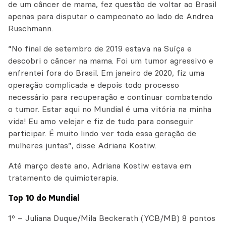
de um câncer de mama, fez questão de voltar ao Brasil
apenas para disputar o campeonato ao lado de Andrea
Ruschmann.
“No final de setembro de 2019 estava na Suíça e
descobri o câncer na mama. Foi um tumor agressivo e
enfrentei fora do Brasil. Em janeiro de 2020, fiz uma
operação complicada e depois todo processo
necessário para recuperação e continuar combatendo
o tumor. Estar aqui no Mundial é uma vitória na minha
vida! Eu amo velejar e fiz de tudo para conseguir
participar. É muito lindo ver toda essa geração de
mulheres juntas”, disse Adriana Kostiw.
Até março deste ano, Adriana Kostiw estava em
tratamento de quimioterapia.
Top 10 do Mundial
1º – Juliana Duque/Mila Beckerath (YCB/MB) 8 pontos