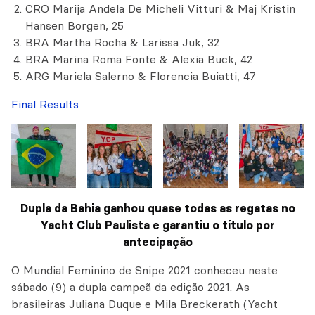
CRO Marija Andela De Micheli Vitturi & Maj Kristin
Hansen Borgen, 25
BRA Martha Rocha & Larissa Juk, 32
BRA Marina Roma Fonte & Alexia Buck, 42
ARG Mariela Salerno & Florencia Buiatti, 47
Final Results
Dupla da Bahia ganhou quase todas as regatas no
Yacht Club Paulista e garantiu o título por
antecipação
O Mundial Feminino de Snipe 2021 conheceu neste
sábado (9) a dupla campeã da edição 2021. As
brasileiras Juliana Duque e Mila Breckerath (Yacht