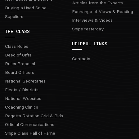
Articles from the Experts
Buying a Used Snipe
Exchange of Views & Reading
Suppliers
Interviews & Videos
SnipeYesterday
THE CLASS
HELPFUL LINKS
Class Rules
Deed of Gifts
Contacts
Rules Proposal
Board Officers
National Secretaries
Fleets / Districts
National Websites
Coaching Clinics
Regatta Rotation Grid & Bids
Official Communications
Snipe Class Hall of Fame