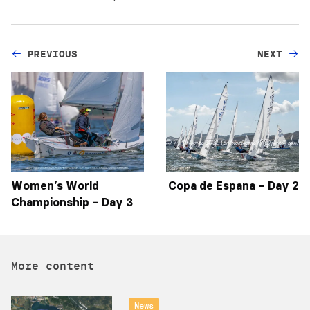
PREVIOUS
NEXT
Women’s World
Copa de Espana – Day 2
Championship – Day 3
More content
News