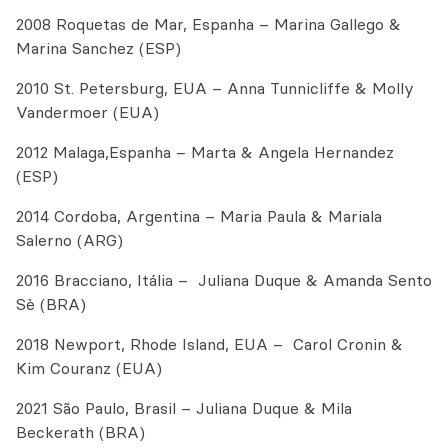
2008 Roquetas de Mar, Espanha – Marina Gallego &
Marina Sanchez (ESP)
2010 St. Petersburg, EUA – Anna Tunnicliffe & Molly
Vandermoer (EUA)
2012 Malaga,Espanha – Marta & Angela Hernandez
(ESP)
2014 Cordoba, Argentina – Maria Paula & Mariala
Salerno (ARG)
2016 Bracciano, Itália – Juliana Duque & Amanda Sento
Sè (BRA)
2018 Newport, Rhode Island, EUA – Carol Cronin &
Kim Couranz (EUA)
2021 São Paulo, Brasil – Juliana Duque & Mila
Beckerath (BRA)