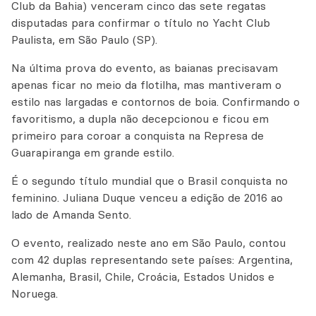
Club da Bahia) venceram cinco das sete regatas
disputadas para confirmar o título no Yacht Club
Paulista, em São Paulo (SP).
Na última prova do evento, as baianas precisavam
apenas ficar no meio da flotilha, mas mantiveram o
estilo nas largadas e contornos de boia. Confirmando o
favoritismo, a dupla não decepcionou e ficou em
primeiro para coroar a conquista na Represa de
Guarapiranga em grande estilo.
É o segundo título mundial que o Brasil conquista no
feminino. Juliana Duque venceu a edição de 2016 ao
lado de Amanda Sento.
O evento, realizado neste ano em São Paulo, contou
com 42 duplas representando sete países: Argentina,
Alemanha, Brasil, Chile, Croácia, Estados Unidos e
Noruega.