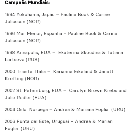
Campeãs Mundiais:
1994 Yokohama, Japão – Pauline Book & Carine
Juliussen (NOR)
1996 Mar Menor, Espanha – Pauline Book & Carine
Juliussen (NOR)
1998 Annapolis, EUA – Ekaterina Skoudina & Tatiana
Lartseva (RUS)
2000 Trieste, Itália – Karianne Eikeland & Janett
Krefting (NOR)
2002 St. Petersburg, EUA – Carolyn Brown Krebs and
Julie Redler (EUA)
2004 Oslo, Noruega – Andrea & Mariana Foglia (URU)
2006 Punta del Este, Uruguai – Andrea & Marian
Foglia (URU)