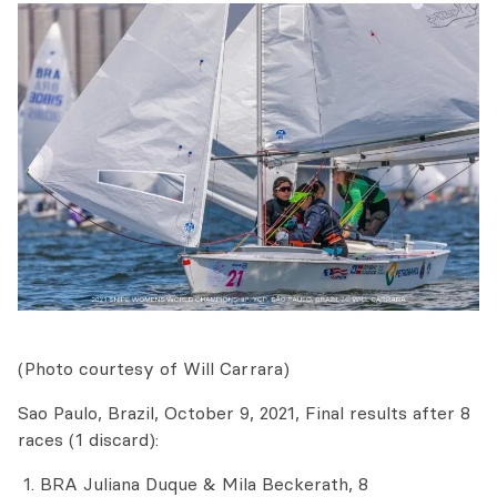
(Photo courtesy of Will Carrara)
Sao Paulo, Brazil, October 9, 2021, Final results after 8
races (1 discard):
BRA Juliana Duque & Mila Beckerath, 8