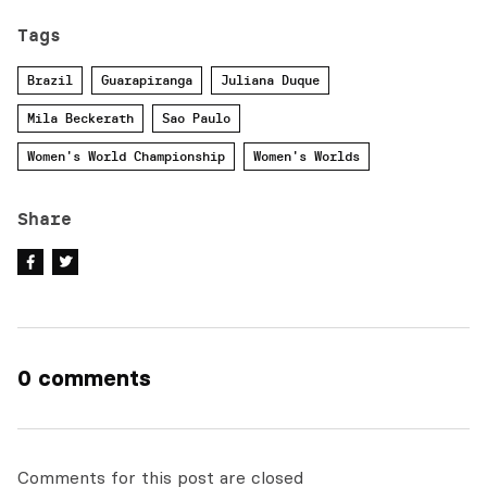
Tags
Brazil
Guarapiranga
Juliana Duque
Mila Beckerath
Sao Paulo
Women's World Championship
Women's Worlds
Share
0 comments
Comments for this post are closed