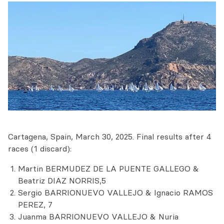
Cartagena, Spain, March 30, 2025. Final results after 4
races (1 discard):
Martin BERMUDEZ DE LA PUENTE GALLEGO &
Beatriz DIAZ NORRIS,5
Sergio BARRIONUEVO VALLEJO & Ignacio RAMOS
PEREZ, 7
Juanma BARRIONUEVO VALLEJO & Nuria