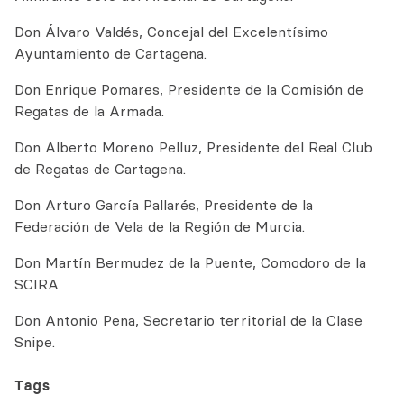
Don Álvaro Valdés, Concejal del Excelentísimo
Ayuntamiento de Cartagena.
Don Enrique Pomares, Presidente de la Comisión de
Regatas de la Armada.
Don Alberto Moreno Pelluz, Presidente del Real Club
de Regatas de Cartagena.
Don Arturo García Pallarés, Presidente de la
Federación de Vela de la Región de Murcia.
Don Martín Bermudez de la Puente, Comodoro de la
SCIRA
Don Antonio Pena, Secretario territorial de la Clase
Snipe.
Tags