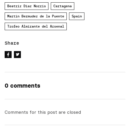
Beatriz Diaz Norris
Cartagena
Martin Bermudez de la Puente
Spain
Trofeo Almirante del Arsenal
Share
0 comments
Comments for this post are closed