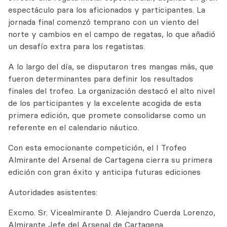
espectáculo para los aficionados y participantes. La
jornada final comenzó temprano con un viento del
norte y cambios en el campo de regatas, lo que añadió
un desafío extra para los regatistas.
A lo largo del día, se disputaron tres mangas más, que
fueron determinantes para definir los resultados
finales del trofeo. La organización destacó el alto nivel
de los participantes y la excelente acogida de esta
primera edición, que promete consolidarse como un
referente en el calendario náutico.
Con esta emocionante competición, el I Trofeo
Almirante del Arsenal de Cartagena cierra su primera
edición con gran éxito y anticipa futuras ediciones
Autoridades asistentes:
Excmo. Sr. Vicealmirante D. Alejandro Cuerda Lorenzo,
Almirante Jefe del Arsenal de Cartagena.