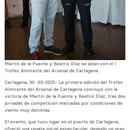
Martín de la Puente y Beatriz Díaz se alzan con el I
Trofeo Almirante del Arsenal de Cartagena
Cartagena, 30 -03-2025- La primera edición del Trofeo
Almirante del
Arsenal de Cartagena concluyó con la
victoria de Martín de la Puente y Beatriz Díaz, tras dos
jornadas de competición marcadas por condiciones de
viento muy distintas.
El evento, que tuvo lugar en el puerto de Cartagena,
ofreció una regata inicial espectacular, dejando un gran