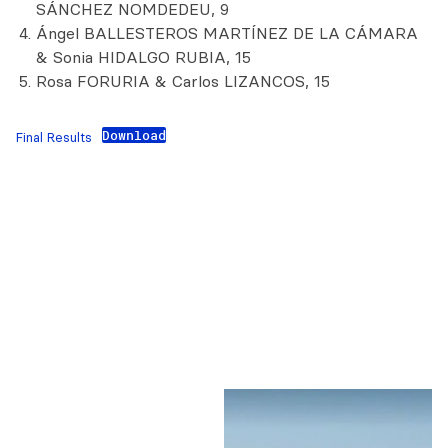
SÁNCHEZ NOMDEDEU, 9
Ángel BALLESTEROS MARTÍNEZ DE LA CÁMARA
& Sonia HIDALGO RUBIA, 15
Rosa FORURIA & Carlos LIZANCOS, 15
Download
Final Results