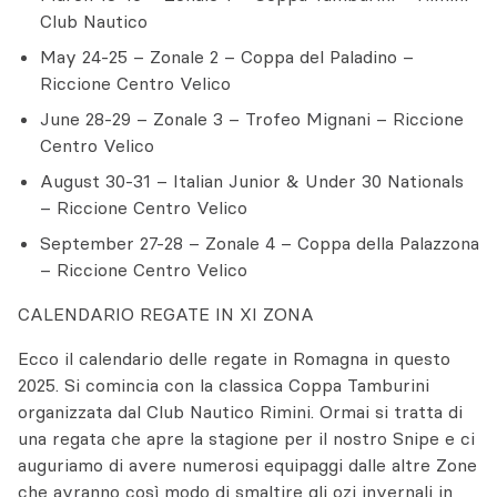
Club Nautico
May 24-25 – Zonale 2 – Coppa del Paladino –
Riccione Centro Velico
June 28-29 – Zonale 3 – Trofeo Mignani – Riccione
Centro Velico
August 30-31 – Italian Junior & Under 30 Nationals
– Riccione Centro Velico
September 27-28 – Zonale 4 – Coppa della Palazzona
– Riccione Centro Velico
CALENDARIO REGATE IN XI ZONA
Ecco il calendario delle regate in Romagna in questo
2025. Si comincia con la classica Coppa Tamburini
organizzata dal Club Nautico Rimini. Ormai si tratta di
una regata che apre la stagione per il nostro Snipe e ci
auguriamo di avere numerosi equipaggi dalle altre Zone
che avranno così modo di smaltire gli ozi invernali in