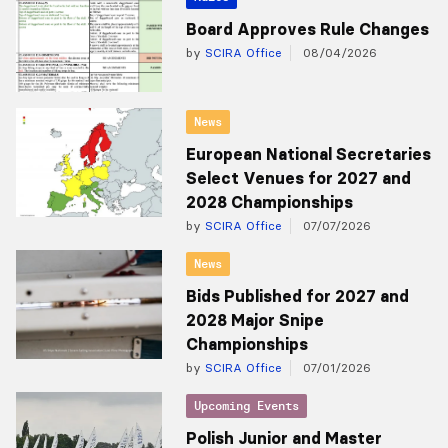
Board Approves Rule Changes
by
SCIRA Office
08/04/2026
News
European National Secretaries
Select Venues for 2027 and
2028 Championships
by
SCIRA Office
07/07/2026
News
Bids Published for 2027 and
2028 Major Snipe
Championships
by
SCIRA Office
07/01/2026
Upcoming Events
Polish Junior and Master