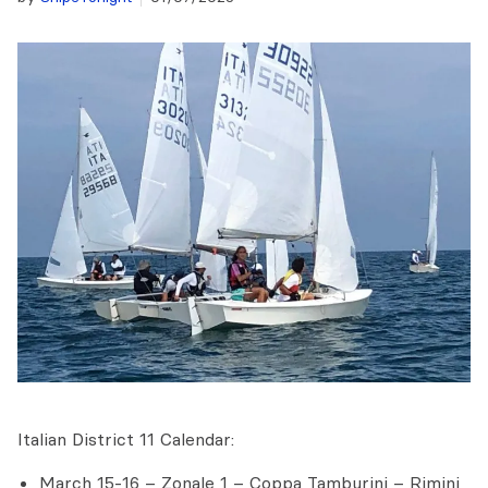
Italian District 11 Calendar:
March 15-16 – Zonale 1 – Coppa Tamburini – Rimini