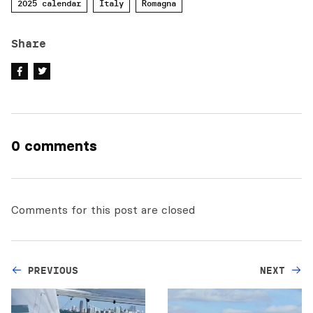
2025 calendar
Italy
Romagna
Share
0 comments
Comments for this post are closed
PREVIOUS
NEXT