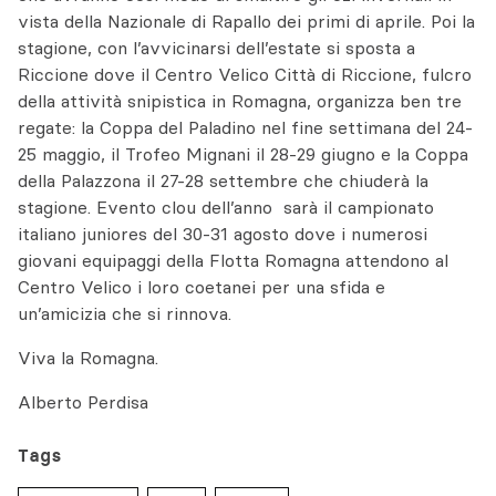
vista della Nazionale di Rapallo dei primi di aprile. Poi la
stagione, con l’avvicinarsi dell’estate si sposta a
Riccione dove il Centro Velico Città di Riccione, fulcro
della attività snipistica in Romagna, organizza ben tre
regate: la Coppa del Paladino nel fine settimana del 24-
25 maggio, il Trofeo Mignani il 28-29 giugno e la Coppa
della Palazzona il 27-28 settembre che chiuderà la
stagione. Evento clou dell’anno sarà il campionato
italiano juniores del 30-31 agosto dove i numerosi
giovani equipaggi della Flotta Romagna attendono al
Centro Velico i loro coetanei per una sfida e
un’amicizia che si rinnova.
Viva la Romagna.
Alberto Perdisa
Tags