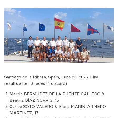
Santiago de la Ribera, Spain, June 28, 2026. Final
results after 6 races (1 discard):
Martin BERMUDEZ DE LA PUENTE GALLEGO &
Beatriz DÍAZ NORRIS, 15
Carlos SOTO VALERO & Elena MARIN-ARMERO
MARTÍNEZ, 17