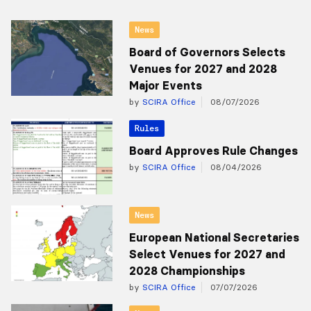
News
Board of Governors Selects
Venues for 2027 and 2028
Major Events
by
SCIRA Office
08/07/2026
Rules
Board Approves Rule Changes
by
SCIRA Office
08/04/2026
News
European National Secretaries
Select Venues for 2027 and
2028 Championships
by
SCIRA Office
07/07/2026