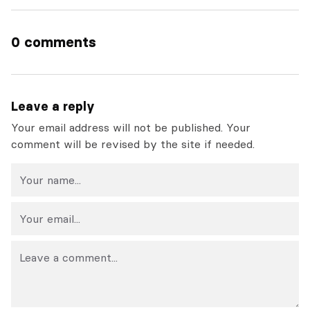
0 comments
Leave a reply
Your email address will not be published. Your
comment will be revised by the site if needed.