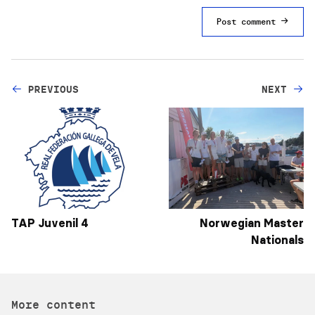
Post comment
PREVIOUS
NEXT
TAP Juvenil 4
Norwegian Master
Nationals
More content