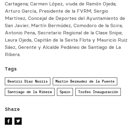
Cartagena; Carmen López, viuda de Ramón Ojeda;
Arturo García, Presidente de la FVRM; Sergio
Martínez, Concejal de Deportes del Ayuntamiento de
San Javier; Martín Bermúdez, Comodoro de la Scira;
Antonio Pena, Secretario Regional de la Clase Snipe;
Laura Ojeda, Capitán de la Sexta Flota y Mauricio Ruiz
Sáez, Gerente y Alcalde Pedáneo de Santiago de La
Ribera.
Tags
Beatriz Diaz Norris
Martin Bermudez de la Puente
Santiago de la Ribera
Spain
Trofeo Inauguración
Share