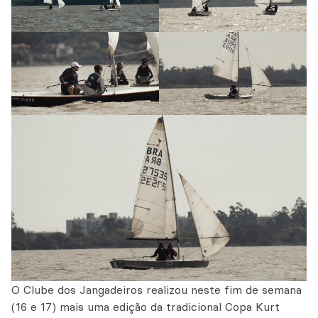
O Clube dos Jangadeiros realizou neste fim de semana
(16 e 17) mais uma edição da tradicional Copa Kurt