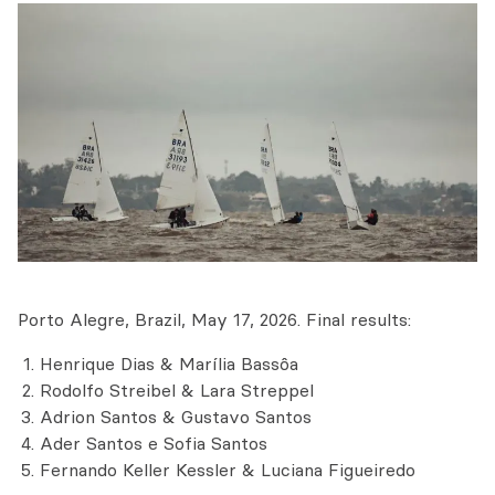
Porto Alegre, Brazil, May 17, 2026. Final results:
Henrique Dias & Marília Bassôa
Rodolfo Streibel & Lara Streppel
Adrion Santos & Gustavo Santos
Ader Santos e Sofia Santos
Fernando Keller Kessler & Luciana Figueiredo