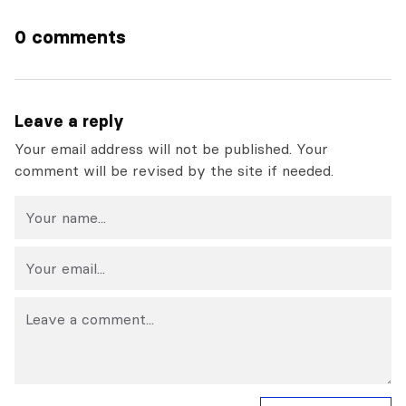
0 comments
Leave a reply
Your email address will not be published. Your
comment will be revised by the site if needed.