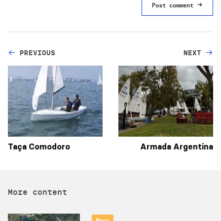
Post comment
PREVIOUS
NEXT
Taça Comodoro
Armada Argentina
More content
News