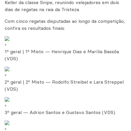
Keller da classe Snipe, reunindo velejadores em dois
dias de regatas na raia da Tristeza.
Com cinco regatas disputadas ao longo da competição,
confira os resultados finais:
1º geral | 1º Misto — Henrique Dias e Marília Bassôa
(VDS)
2º geral | 2º Misto — Rodolfo Streibel e Lara Streppel
(VDS)
3º geral — Adrion Santos e Gustavo Santos (VDS)