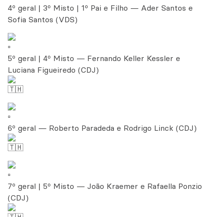
4º geral | 3º Misto | 1º Pai e Filho — Ader Santos e
Sofia Santos (VDS)
5º geral | 4º Misto — Fernando Keller Kessler e
Luciana Figueiredo (CDJ)
6º geral — Roberto Paradeda e Rodrigo Linck (CDJ)
7º geral | 5º Misto — João Kraemer e Rafaella Ponzio
(CDJ)