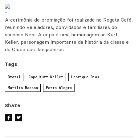
A cerimônia de premiação foi realizada no Regata Café,
reunindo velejadores, convidados e familiares do
saudoso Neni. A copa é uma homenagem ao Kurt
Keller, personagem importante da história da classe e
do Clube dos Jangadeiros.
Tags
Brazil
Copa Kurt Keller
Henrique Dias
Marilia Bassoa
Porto Alegre
Share