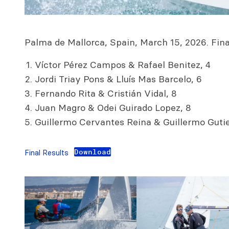
Palma de Mallorca, Spain, March 15, 2026. Final
Víctor Pérez Campos & Rafael Benitez, 4
Jordi Triay Pons & Lluís Mas Barcelo, 6
Fernando Rita & Cristián Vidal, 8
Juan Magro & Odei Guirado Lopez, 8
Guillermo Cervantes Reina & Guillermo Gutie
Download
Final Results