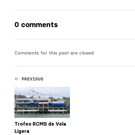
0 comments
Comments for this post are closed
PREVIOUS
Trofeo RCMS de Vela
Ligera