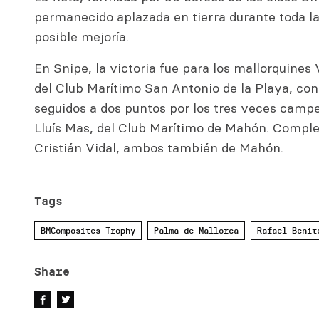
permanecido aplazada en tierra durante toda l
posible mejoría.
En Snipe, la victoria fue para los mallorquines 
del Club Marítimo San Antonio de la Playa, con
seguidos a dos puntos por los tres veces campe
Lluís Mas, del Club Marítimo de Mahón. Comple
Cristián Vidal, ambos también de Mahón.
Tags
BMComposites Trophy
Palma de Mallorca
Rafael Benit
Share