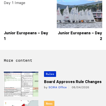
Junior Europeans – Day
Junior Europeans – Day
1
2
More content
Rules
Board Approves Rule Changes
by
SCIRA Office
08/04/2026
News