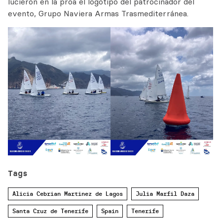
lucieron en la proa el logotipo del patrocinador del
evento, Grupo Naviera Armas Trasmediterránea.
Tags
Alicia Cebrian Martinez de Lagos
Julia Marfil Daza
Santa Cruz de Tenerife
Spain
Tenerife