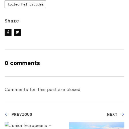
Trofeo Pel Escuder
Share
0 comments
Comments for this post are closed
PREVIOUS
NEXT