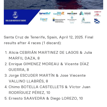
Santa Cruz de Tenerife, Spain, April 12, 2025. Final
results after 4 races (1 discard):
Alicia CEBRIÁN MARTINEZ DE LAGOS & Julia
MARFIL DAZA, 8
Enrique GIMENEZ MOREAU & Vicente DÍAZ
GUERRA, 8
Jorge ESCUDER MARTÍN & Jose Viecente
VALLINO LLABRÉS, 8
Chimo BOTELLA CASTELLETS & Víctor Juan
RODRÍGUEZ PÉREZ, 10
Ernesto SAAVEDRA & Diego LOREZO, 10