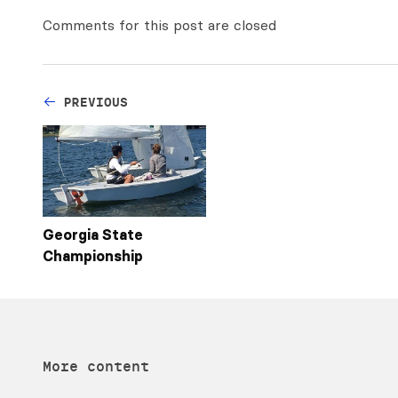
Comments for this post are closed
PREVIOUS
Georgia State
Championship
More content