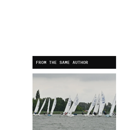
FROM THE SAME AUTHOR